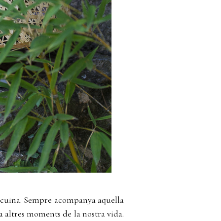
la cuina. Sempre acompanya aquella
i a altres moments de la nostra vida.