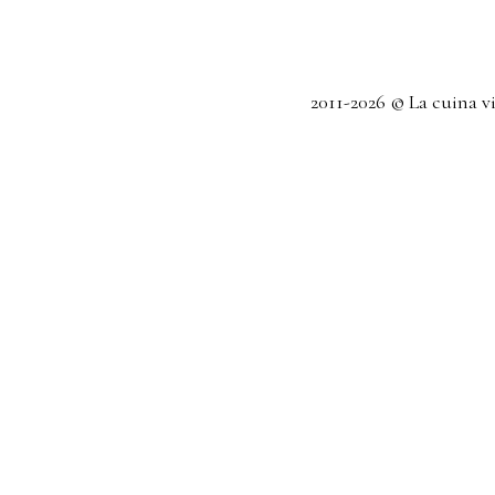
2011-2026 © La cuina v