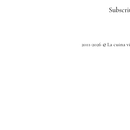
Subscriu
2011-2026 © La cuina v