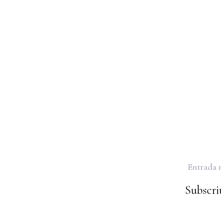
Entrada 
Subscriu