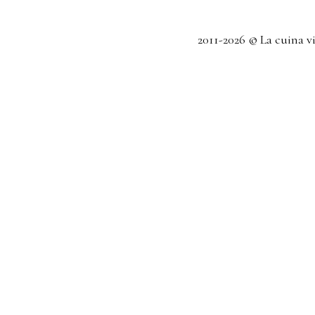
2011-2026 © La cuina v