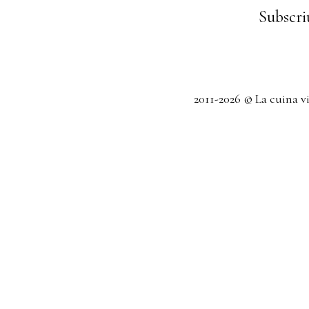
Subscriu
2011-2026 © La cuina v