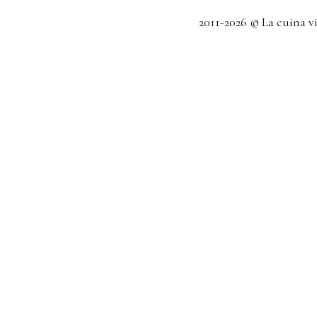
2011-2026 © La cuina v