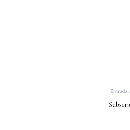
Entrada 
Subscriu