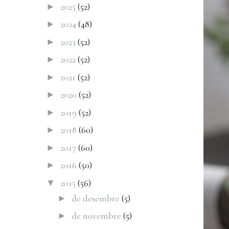
2025
(52)
►
2024
(48)
►
2023
(52)
►
2022
(52)
►
2021
(52)
►
2020
(52)
►
2019
(52)
►
2018
(60)
►
2017
(60)
►
2016
(50)
►
2015
(56)
▼
de desembre
(5)
►
de novembre
(5)
►