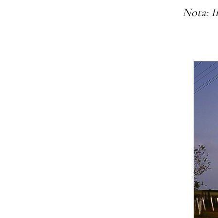
Nota: I