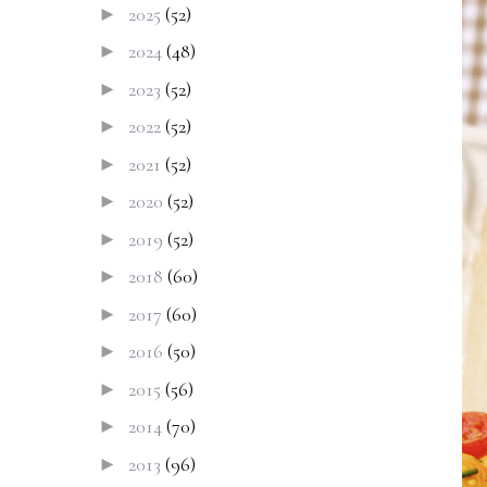
2025
(52)
►
2024
(48)
►
2023
(52)
►
2022
(52)
►
2021
(52)
►
2020
(52)
►
2019
(52)
►
2018
(60)
►
2017
(60)
►
2016
(50)
►
2015
(56)
►
2014
(70)
►
2013
(96)
►