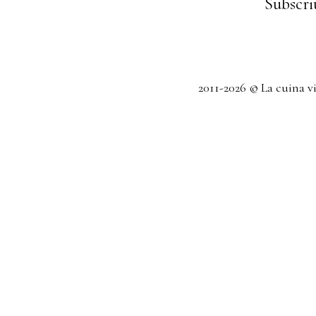
Subscriu
2011-2026 © La cuina v