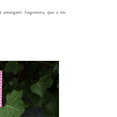
ant amargant Angostura, que a mi