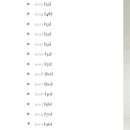
2025
(52)
►
2024
(48)
►
2023
(52)
►
2022
(52)
►
2021
(52)
►
2020
(52)
►
2019
(52)
►
2018
(60)
►
2017
(60)
►
2016
(50)
►
2015
(56)
►
2014
(70)
►
2013
(96)
▼