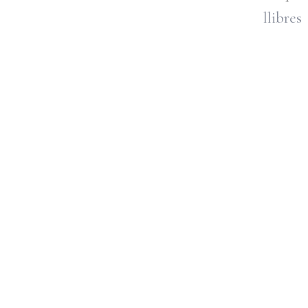
llibres