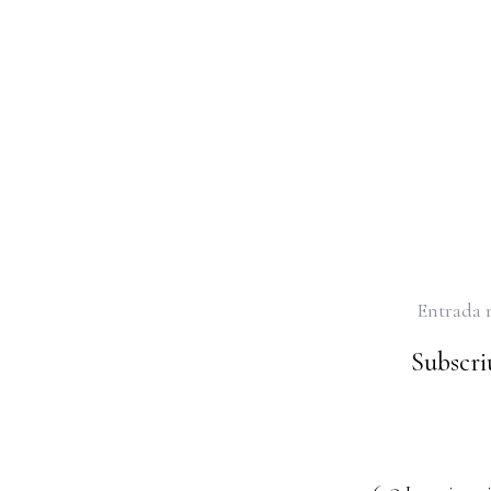
Entrada 
Subscriu