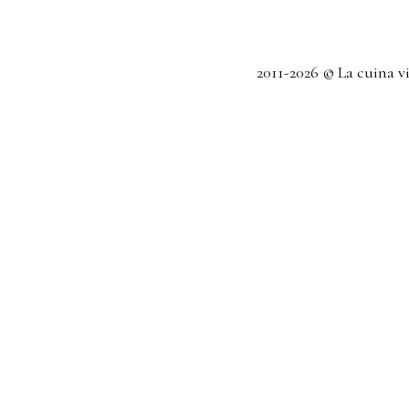
2011-2026 © La cuina v