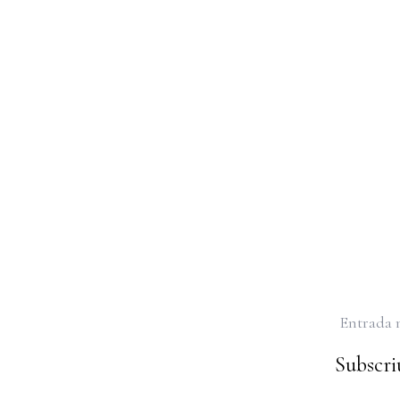
Entrada 
Subscriu