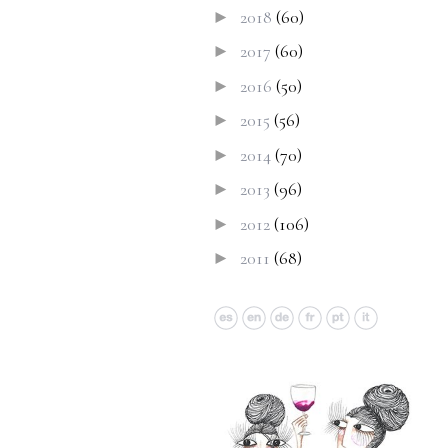
2018
(60)
►
2017
(60)
►
2016
(50)
►
2015
(56)
►
2014
(70)
►
2013
(96)
►
2012
(106)
►
2011
(68)
►