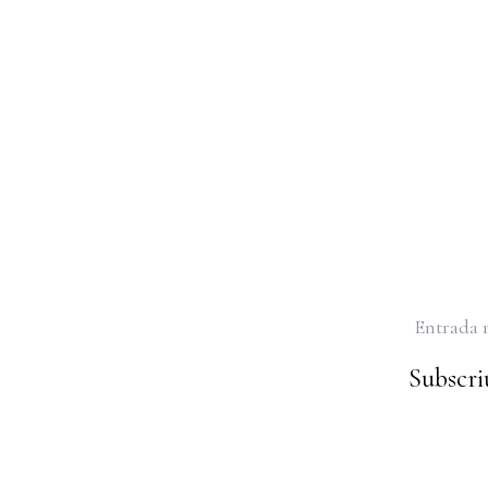
Entrada 
Subscriu