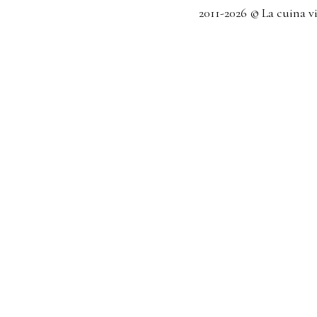
2011-2026 © La cuina v