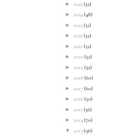
2025
(52)
►
2024
(48)
►
2023
(52)
►
2022
(52)
►
2021
(52)
►
2020
(52)
►
2019
(52)
►
2018
(60)
►
2017
(60)
►
2016
(50)
►
2015
(56)
►
2014
(70)
►
2013
(96)
▼