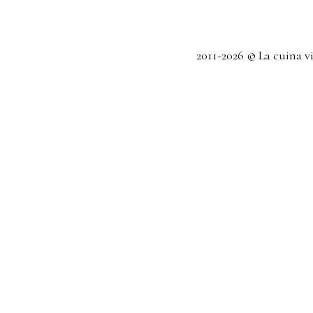
2011-2026 © La cuina v