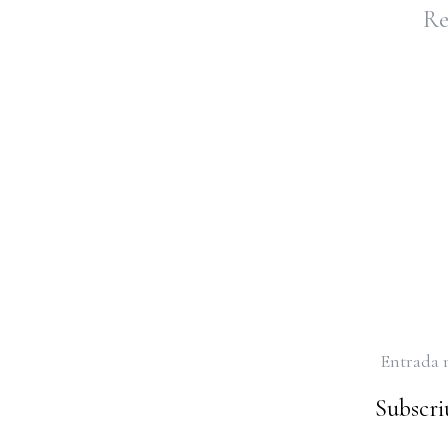
Re
Entrada 
Subscriu