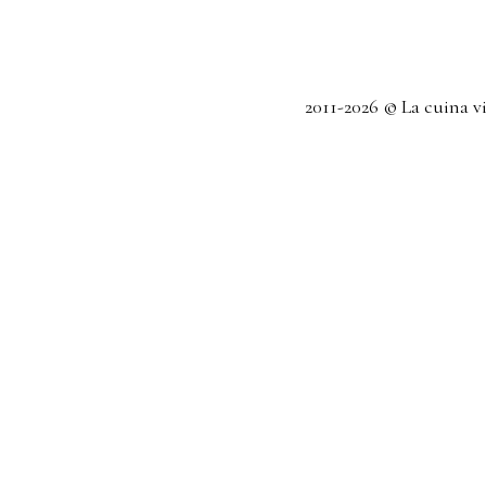
2011-2026 © La cuina v