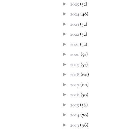
2025
(52)
►
2024
(48)
►
2023
(52)
►
2022
(52)
►
2021
(52)
►
2020
(52)
►
2019
(52)
►
2018
(60)
►
2017
(60)
►
2016
(50)
►
2015
(56)
►
2014
(70)
►
2013
(96)
►