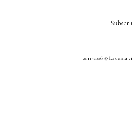
Subscriu
2011-2026 © La cuina v