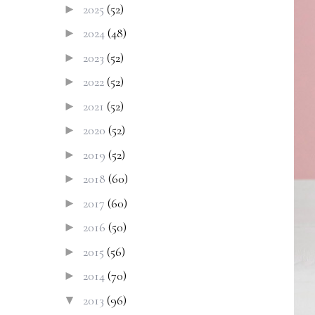
2025
(52)
►
2024
(48)
►
2023
(52)
►
2022
(52)
►
2021
(52)
►
2020
(52)
►
2019
(52)
►
2018
(60)
►
2017
(60)
►
2016
(50)
►
2015
(56)
►
2014
(70)
►
2013
(96)
▼