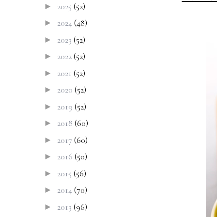
2025
(52)
►
2024
(48)
►
2023
(52)
►
2022
(52)
►
2021
(52)
►
2020
(52)
►
2019
(52)
►
2018
(60)
►
2017
(60)
►
2016
(50)
►
2015
(56)
►
2014
(70)
►
2013
(96)
►