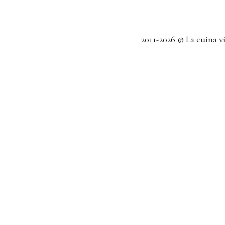
2011-2026 © La cuina v