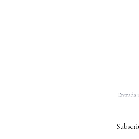
Entrada 
Subscriu