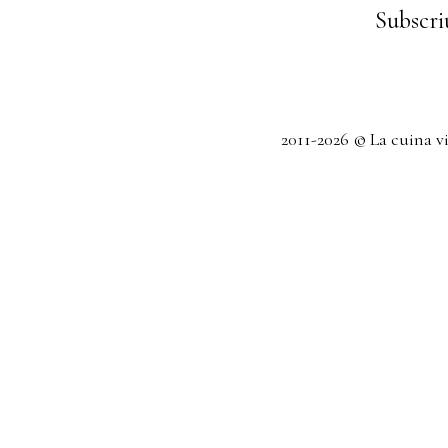
Subscriu
2011-2026 © La cuina v